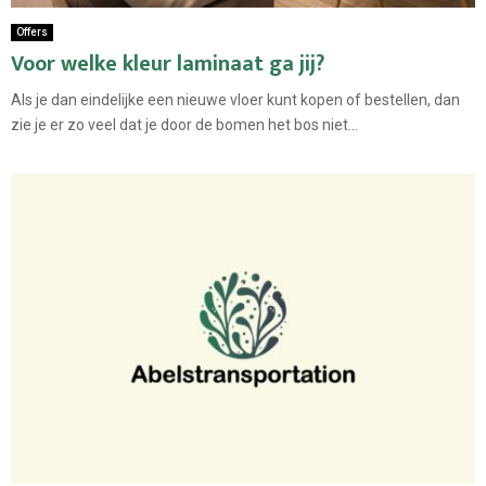
Offers
Voor welke kleur laminaat ga jij?
Als je dan eindelijke een nieuwe vloer kunt kopen of bestellen, dan
zie je er zo veel dat je door de bomen het bos niet...