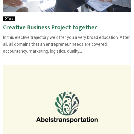
Offers
Creative Business Project together
In this elective trajectory we offer you a very broad education. After
all, all domains that an entrepreneur needs are covered:
accountancy, marketing, logistics, quality...