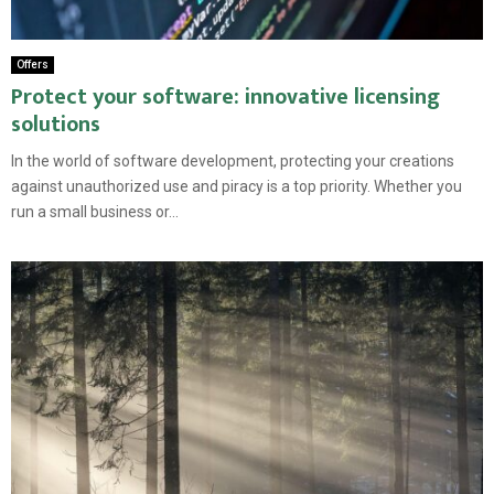
Offers
Protect your software: innovative licensing
solutions
In the world of software development, protecting your creations
against unauthorized use and piracy is a top priority. Whether you
run a small business or...