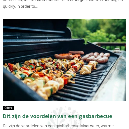
quickly. In order to...
Offers
Dit zijn de voordelen van een gasbarbecue
Dit zijn de voordelen van een gasbarbecue Mooi weer, warme