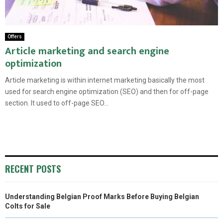
Offers
Article marketing and search engine
optimization
Article marketing is within internet marketing basically the most
used for search engine optimization (SEO) and then for off-page
section. It used to off-page SEO...
RECENT POSTS
Understanding Belgian Proof Marks Before Buying Belgian
Colts for Sale