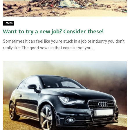
Offers
Want to try a new job? Consider these!
Sometimes it can feel like you’re stuck in a job or industry you don’t
really like. The good news in that case is that you...