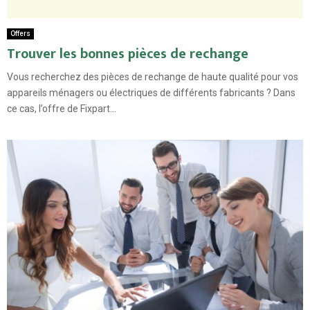
Offers
Trouver les bonnes pièces de rechange
Vous recherchez des pièces de rechange de haute qualité pour vos
appareils ménagers ou électriques de différents fabricants ? Dans
ce cas, l’offre de Fixpart...