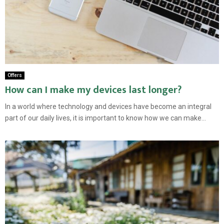
Offers
How can I make my devices last longer?
In a world where technology and devices have become an integral
part of our daily lives, it is important to know how we can make...