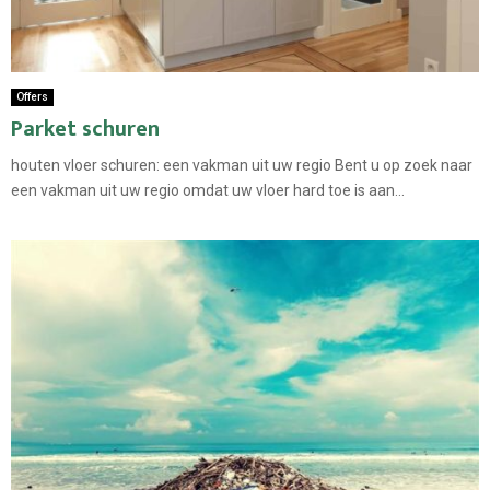
Offers
Parket schuren
houten vloer schuren: een vakman uit uw regio Bent u op zoek naar
een vakman uit uw regio omdat uw vloer hard toe is aan...