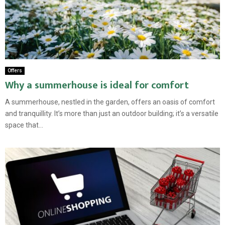
Offers
Why a summerhouse is ideal for comfort
A summerhouse, nestled in the garden, offers an oasis of comfort
and tranquillity. It’s more than just an outdoor building; it’s a versatile
space that...