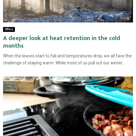
Offers
A deeper look at heat retention in the cold
months
When the leaves start to fall and temperatures drop, we all face the
challenge of staying warm. While most of us pull out our winter...