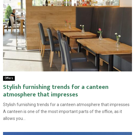
Offers
Stylish furnishing trends for a canteen
atmosphere that impresses
Stylish furnishing trends for a canteen atmosphere that impresses
A canteen is one of the most important parts of the office, as it
allows you...