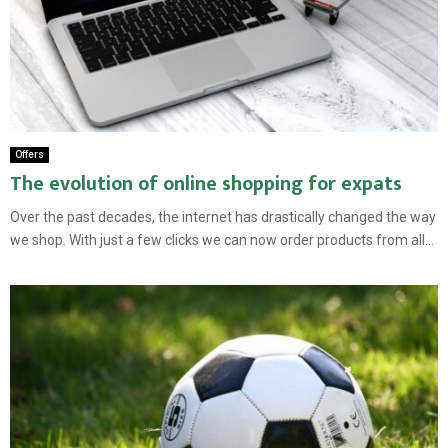
Offers
The evolution of online shopping for expats
Over the past decades, the internet has drastically changed the way
we shop. With just a few clicks we can now order products from all...