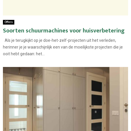
Offers
Soorten schuurmachines voor huisverbetering
Als je terugkijkt op je doe-het-zelf-projecten uit het verleden,
herinner je je waarschijnlijk een van de moeilijkste projecten die je
ooit hebt gedaan: het...