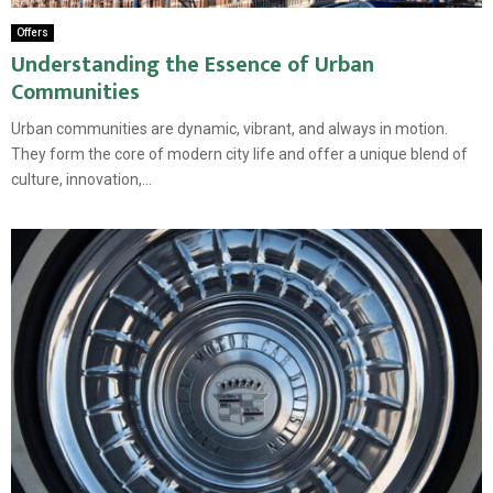
Offers
Understanding the Essence of Urban
Communities
Urban communities are dynamic, vibrant, and always in motion.
They form the core of modern city life and offer a unique blend of
culture, innovation,...