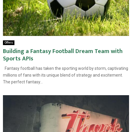
Offers
Building a Fantasy Football Dream Team with
Sports APIs
Fantasy football has taken the sporting world by storm, captivating
millions of fans with its unique blend of strategy and excitement.
The perfect fantasy...