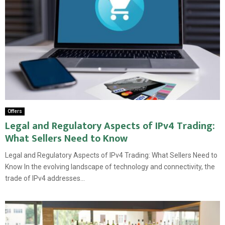
Offers
Legal and Regulatory Aspects of IPv4 Trading:
What Sellers Need to Know
Legal and Regulatory Aspects of IPv4 Trading: What Sellers Need to
Know In the evolving landscape of technology and connectivity, the
trade of IPv4 addresses...