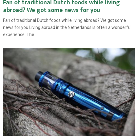
Fan of traditional Dutch foods while living
abroad? We got some news for you
Fan of traditional Dutch foods while living abroad? We got some
news for you Living abroad in the Netherlands is often a wonderful
experience. The...