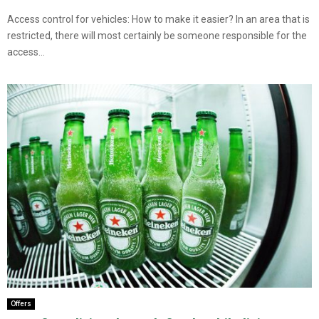
Access control for vehicles: How to make it easier? In an area that is
restricted, there will most certainly be someone responsible for the
access...
Offers