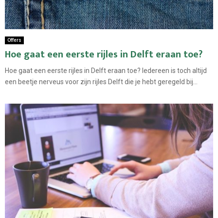
Offers
Hoe gaat een eerste rijles in Delft eraan toe?
Hoe gaat een eerste rijles in Delft eraan toe? Iedereen is toch altijd
een beetje nerveus voor zijn rijles Delft die je hebt geregeld bij...