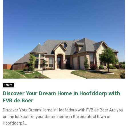
Offers
Discover Your Dream Home in Hoofddorp with
FVB de Boer
Discover Your Dream Home in Hoofddorp with FVB de Boer Are you
on the lookout for your dream home in the beautiful town of
Hoofddorp?...