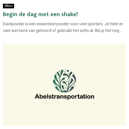
Offers
Begin de dag met een shake!
Eiwitpoeder is een essentieel poeder voor veel sporters. Je hebt er
vast wel eens van gehoord of gebruikt het zelfs al. Als je het nog...