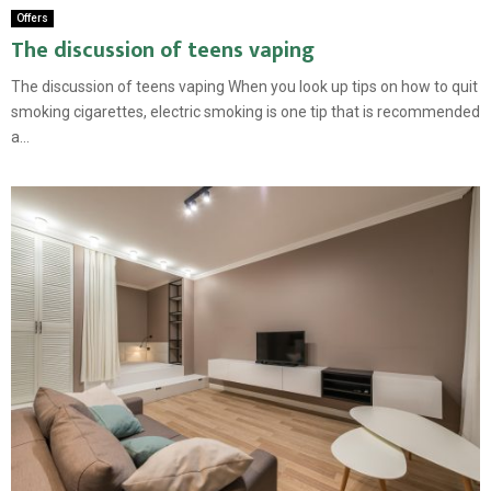
Offers
The discussion of teens vaping
The discussion of teens vaping When you look up tips on how to quit
smoking cigarettes, electric smoking is one tip that is recommended
a...