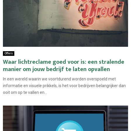
Offers
Waar lichtreclame goed voor is: een stralende
manier om jouw bedrijf te laten opvallen
In een wereld waarin we voortdurend worden overspoeld met
informatie en visuele prikkels, is het voor bedrijven belangrijker dan
ooit om op te vallen en...