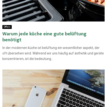
Offers
Warum jede küche eine gute belüftung
benötigt
In der modernen küche ist belüftung ein wesentlicher aspekt, der
oft übersehen wird. Während wir uns häufig auf ästhetik und geräte
konzentrieren, ist die bedeutung...