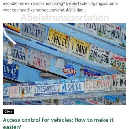
avonden en een knorrende maag? De perfecte uitgangssituatie
voor een heerlijke barbecueavond. Als je dan...
Offers
Access control for vehicles: How to make it
easier?