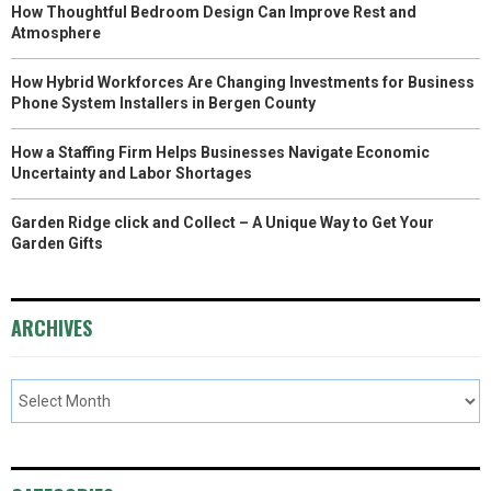
How Thoughtful Bedroom Design Can Improve Rest and
Atmosphere
How Hybrid Workforces Are Changing Investments for Business
Phone System Installers in Bergen County
How a Staffing Firm Helps Businesses Navigate Economic
Uncertainty and Labor Shortages
Garden Ridge click and Collect – A Unique Way to Get Your
Garden Gifts
ARCHIVES