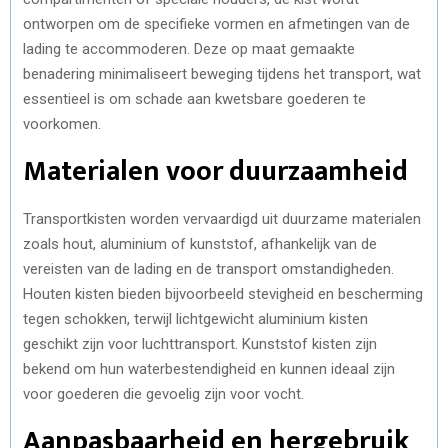
ontworpen om de specifieke vormen en afmetingen van de
lading te accommoderen. Deze op maat gemaakte
benadering minimaliseert beweging tijdens het transport, wat
essentieel is om schade aan kwetsbare goederen te
voorkomen.
Materialen voor duurzaamheid
Transportkisten worden vervaardigd uit duurzame materialen
zoals hout, aluminium of kunststof, afhankelijk van de
vereisten van de lading en de transport omstandigheden.
Houten kisten bieden bijvoorbeeld stevigheid en bescherming
tegen schokken, terwijl lichtgewicht aluminium kisten
geschikt zijn voor luchttransport. Kunststof kisten zijn
bekend om hun waterbestendigheid en kunnen ideaal zijn
voor goederen die gevoelig zijn voor vocht.
Aanpasbaarheid en hergebruik