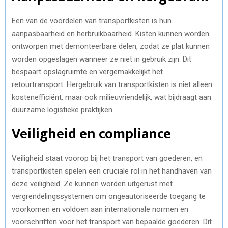
Een van de voordelen van transportkisten is hun
aanpasbaarheid en herbruikbaarheid. Kisten kunnen worden
ontworpen met demonteerbare delen, zodat ze plat kunnen
worden opgeslagen wanneer ze niet in gebruik zijn. Dit
bespaart opslagruimte en vergemakkelijkt het
retourtransport. Hergebruik van transportkisten is niet alleen
kostenefficiënt, maar ook milieuvriendelijk, wat bijdraagt aan
duurzame logistieke praktijken.
Veiligheid en compliance
Veiligheid staat voorop bij het transport van goederen, en
transportkisten spelen een cruciale rol in het handhaven van
deze veiligheid. Ze kunnen worden uitgerust met
vergrendelingssystemen om ongeautoriseerde toegang te
voorkomen en voldoen aan internationale normen en
voorschriften voor het transport van bepaalde goederen. Dit