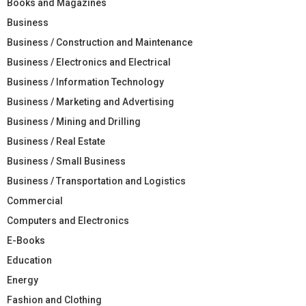
Books and Magazines
Business
Business / Construction and Maintenance
Business / Electronics and Electrical
Business / Information Technology
Business / Marketing and Advertising
Business / Mining and Drilling
Business / Real Estate
Business / Small Business
Business / Transportation and Logistics
Commercial
Computers and Electronics
E-Books
Education
Energy
Fashion and Clothing