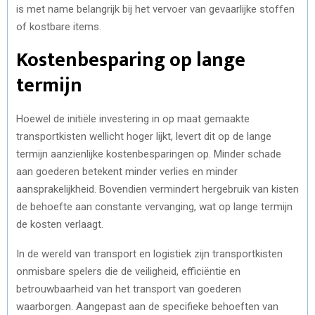
is met name belangrijk bij het vervoer van gevaarlijke stoffen
of kostbare items.
Kostenbesparing op lange
termijn
Hoewel de initiële investering in op maat gemaakte
transportkisten wellicht hoger lijkt, levert dit op de lange
termijn aanzienlijke kostenbesparingen op. Minder schade
aan goederen betekent minder verlies en minder
aansprakelijkheid. Bovendien vermindert hergebruik van kisten
de behoefte aan constante vervanging, wat op lange termijn
de kosten verlaagt.
In de wereld van transport en logistiek zijn transportkisten
onmisbare spelers die de veiligheid, efficiëntie en
betrouwbaarheid van het transport van goederen
waarborgen. Aangepast aan de specifieke behoeften van