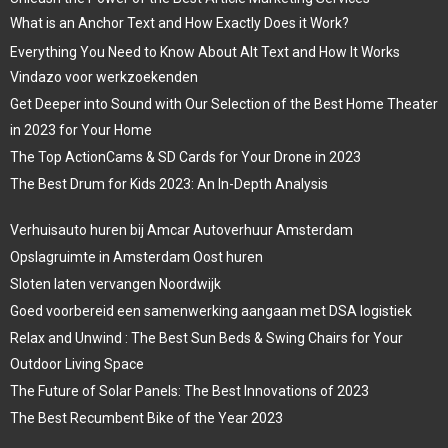
What is an Anchor Text and How Exactly Does it Work?
Everything You Need to Know About Alt Text and How It Works
Vindazo voor werkzoekenden
Get Deeper into Sound with Our Selection of the Best Home Theater
in 2023 for Your Home
The Top ActionCams & SD Cards for Your Drone in 2023
The Best Drum for Kids 2023: An In-Depth Analysis
Verhuisauto huren bij Amcar Autoverhuur Amsterdam
Opslagruimte in Amsterdam Oost huren
Sloten laten vervangen Noordwijk
Goed voorbereid een samenwerking aangaan met DSA logistiek
Relax and Unwind : The Best Sun Beds & Swing Chairs for Your
Outdoor Living Space
The Future of Solar Panels: The Best Innovations of 2023
The Best Recumbent Bike of the Year 2023