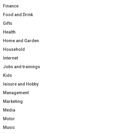
Finance
Food and Drink
Gifts
Health
Home and Garden
Household
Internet
Jobs and trainings
Kids
leisure and Hobby
Management
Marketing
Media
Motor
Music