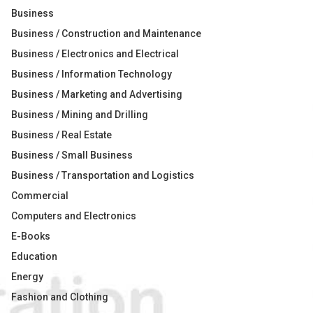
Business
Business / Construction and Maintenance
Business / Electronics and Electrical
Business / Information Technology
Business / Marketing and Advertising
Business / Mining and Drilling
Business / Real Estate
Business / Small Business
Business / Transportation and Logistics
Commercial
Computers and Electronics
E-Books
Education
Energy
Fashion and Clothing