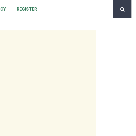
ICY
REGISTER