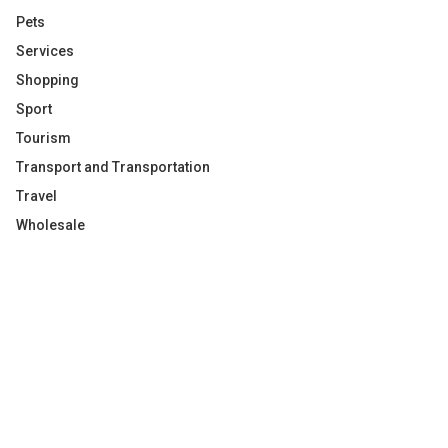
Pets
Services
Shopping
Sport
Tourism
Transport and Transportation
Travel
Wholesale