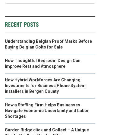
RECENT POSTS
Understanding Belgian Proof Marks Before
Buying Belgian Colts for Sale
How Thoughtful Bedroom Design Can
Improve Rest and Atmosphere
How Hybrid Workforces Are Changing
Investments for Business Phone System
Installers in Bergen County
How a Staffing Firm Helps Businesses
Navigate Economic Uncertainty and Labor
Shortages
Garden Ridge click and Collect – A Unique