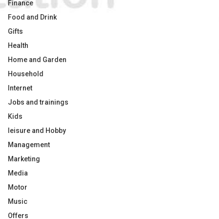
Finance
Food and Drink
Gifts
Health
Home and Garden
Household
Internet
Jobs and trainings
Kids
leisure and Hobby
Management
Marketing
Media
Motor
Music
Offers