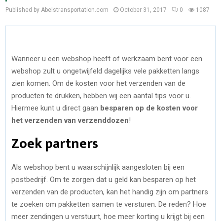
Published by Abelstransportation.com
October 31, 2017
0
1087
Wanneer u een webshop heeft of werkzaam bent voor een
webshop zult u ongetwijfeld dagelijks vele pakketten langs
zien komen. Om de kosten voor het verzenden van de
producten te drukken, hebben wij een aantal tips voor u.
Hiermee kunt u direct gaan
besparen op de kosten voor
het verzenden van verzenddozen
!
Zoek partners
Als webshop bent u waarschijnlijk aangesloten bij een
postbedrijf. Om te zorgen dat u geld kan besparen op het
verzenden van de producten, kan het handig zijn om partners
te zoeken om pakketten samen te versturen. De reden? Hoe
meer zendingen u verstuurt, hoe meer korting u krijgt bij een