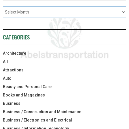
CATEGORIES
Architecture
Art
Attractions
Auto
Beauty and Personal Care
Books and Magazines
Business
Business / Construction and Maintenance
Business / Electronics and Electrical
Business / Information Technology