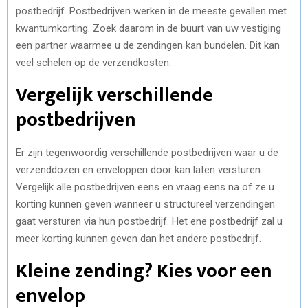
postbedrijf. Postbedrijven werken in de meeste gevallen met
kwantumkorting. Zoek daarom in de buurt van uw vestiging
een partner waarmee u de zendingen kan bundelen. Dit kan
veel schelen op de verzendkosten.
Vergelijk verschillende
postbedrijven
Er zijn tegenwoordig verschillende postbedrijven waar u de
verzenddozen en enveloppen door kan laten versturen.
Vergelijk alle postbedrijven eens en vraag eens na of ze u
korting kunnen geven wanneer u structureel verzendingen
gaat versturen via hun postbedrijf. Het ene postbedrijf zal u
meer korting kunnen geven dan het andere postbedrijf.
Kleine zending? Kies voor een
envelop