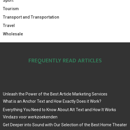
Sport
Tourism
Transport and Transportation
Travel
Wholesale
FREQUENTLY READ ARTICLES
Unleash the Power of the Best Article Marketing Services
What is an Anchor Text and How Exactly Does it Work?
Everything You Need to Know About Alt Text and How It Works
Vindazo voor werkzoekenden
Get Deeper into Sound with Our Selection of the Best Home Theater