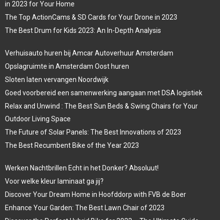
in 2023 for Your Home
The Top ActionCams & SD Cards for Your Drone in 2023
The Best Drum for Kids 2023: An In-Depth Analysis
Verhuisauto huren bij Amcar Autoverhuur Amsterdam
Opslagruimte in Amsterdam Oost huren
Sloten laten vervangen Noordwijk
Goed voorbereid een samenwerking aangaan met DSA logistiek
Relax and Unwind : The Best Sun Beds & Swing Chairs for Your
Outdoor Living Space
The Future of Solar Panels: The Best Innovations of 2023
The Best Recumbent Bike of the Year 2023
Werken Nachtbrillen Echt in het Donker? Absoluut!
Voor welke kleur laminaat ga jij?
Discover Your Dream Home in Hoofddorp with FVB de Boer
Enhance Your Garden: The Best Lawn Chair of 2023