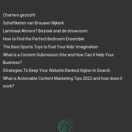
Charters gezocht
Schaftketen van Brouwer Nijkerk
Laminaat Almere? Bezoek snel de showroom.
How to Find the Perfect Bedroom Ensemble
The Best Sports Toys to Fuel Your Kids’ Imagination
What is a Content Submission Site and How Can It Help Your
Business?
Strategies To Keep Your Website Ranked Higher In Search
What is Actionable Content Marketing Tips 2022 and how does it
work?