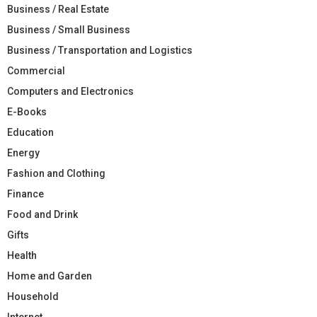
Business / Real Estate
Business / Small Business
Business / Transportation and Logistics
Commercial
Computers and Electronics
E-Books
Education
Energy
Fashion and Clothing
Finance
Food and Drink
Gifts
Health
Home and Garden
Household
Internet