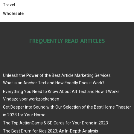
Travel
Wholesale
FREQUENTLY READ ARTICLES
Unleash the Power of the Best Article Marketing Services
What is an Anchor Text and How Exactly Does it Work?
Everything You Need to Know About Alt Text and How It Works
Vindazo voor werkzoekenden
Get Deeper into Sound with Our Selection of the Best Home Theater
in 2023 for Your Home
The Top ActionCams & SD Cards for Your Drone in 2023
The Best Drum for Kids 2023: An In-Depth Analysis