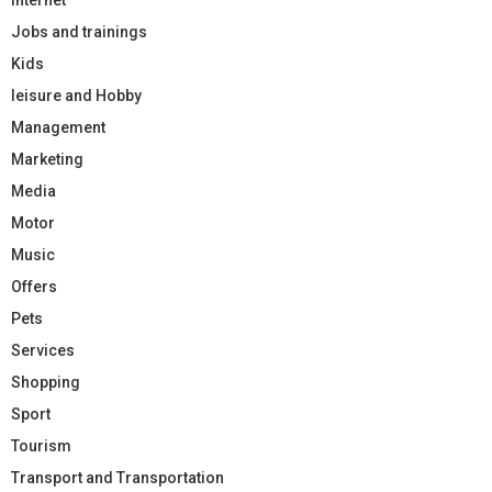
Jobs and trainings
Kids
leisure and Hobby
Management
Marketing
Media
Motor
Music
Offers
Pets
Services
Shopping
Sport
Tourism
Transport and Transportation