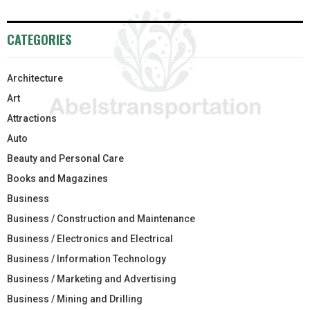
CATEGORIES
Architecture
Art
Attractions
Auto
Beauty and Personal Care
Books and Magazines
Business
Business / Construction and Maintenance
Business / Electronics and Electrical
Business / Information Technology
Business / Marketing and Advertising
Business / Mining and Drilling