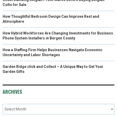
Colts for Sale
How Thoughtful Bedroom Design Can Improve Rest and
Atmosphere
How Hybrid Workforces Are Changing Investments for Business
Phone System Installers in Bergen County
How a Staffing Firm Helps Businesses Navigate Economic
Uncertainty and Labor Shortages
Garden Ridge click and Collect – A Unique Way to Get Your
Garden Gifts
ARCHIVES